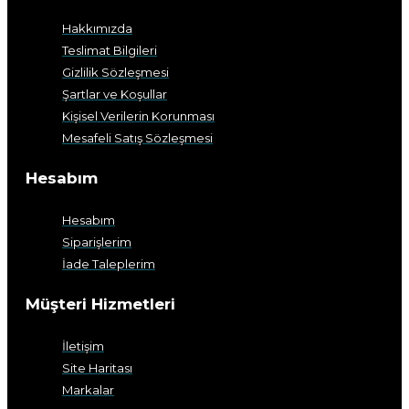
Hakkımızda
Teslimat Bilgileri
Gizlilik Sözleşmesi
Şartlar ve Koşullar
Kişisel Verilerin Korunması
Mesafeli Satış Sözleşmesi
Hesabım
Hesabım
Siparişlerim
İade Taleplerim
Müşteri Hizmetleri
İletişim
Site Haritası
Markalar