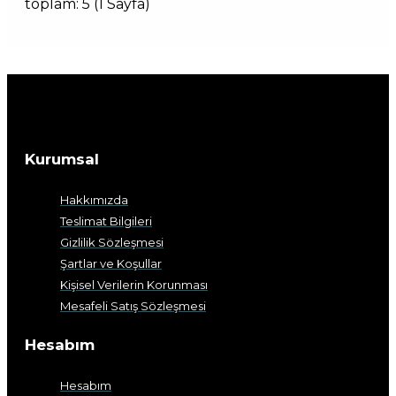
toplam: 5 (1 Sayfa)
Kurumsal
Hakkımızda
Teslimat Bilgileri
Gizlilik Sözleşmesi
Şartlar ve Koşullar
Kişisel Verilerin Korunması
Mesafeli Satış Sözleşmesi
Hesabım
Hesabım