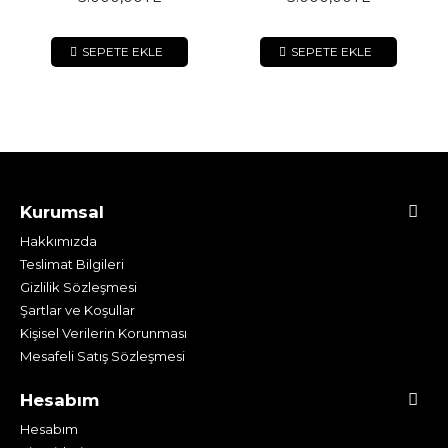
SEPETE EKLE
SEPETE EKLE
Kurumsal
Hakkımızda
Teslimat Bilgileri
Gizlilik Sözleşmesi
Şartlar ve Koşullar
Kişisel Verilerin Korunması
Mesafeli Satış Sözleşmesi
Hesabım
Hesabım